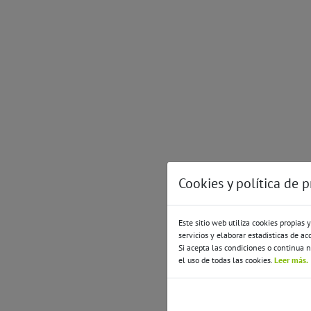
Cookies y política de 
Este sitio web utiliza cookies propias 
servicios y elaborar estadisticas de ac
Si acepta las condiciones o continua
el uso de todas las cookies.
Leer más.