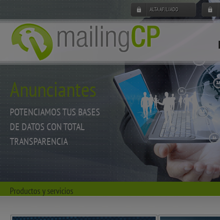
ALTA AFILIADO
Anunciantes
POTENCIAMOS TUS BASES
DE DATOS CON TOTAL
TRANSPARENCIA
Productos y servicios